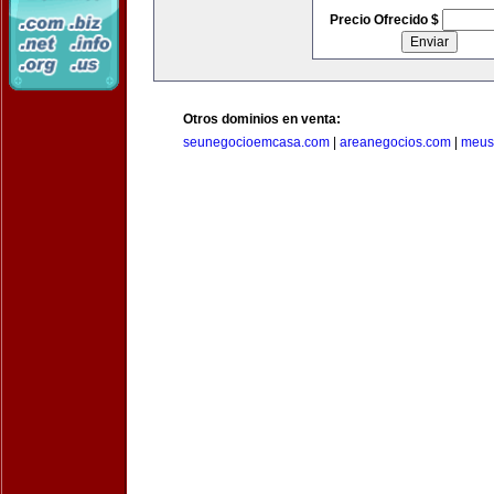
Precio Ofrecido $
Otros dominios en venta:
seunegocioemcasa.com
|
areanegocios.com
|
meus