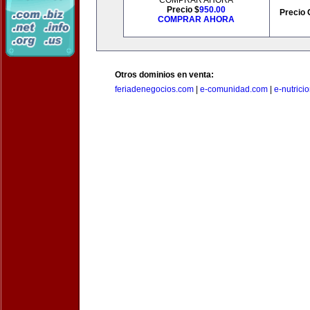
COMPRAR AHORA
Precio $
950.00
Precio 
COMPRAR AHORA
Otros dominios en venta:
feriadenegocios.com
|
e-comunidad.com
|
e-nutrici