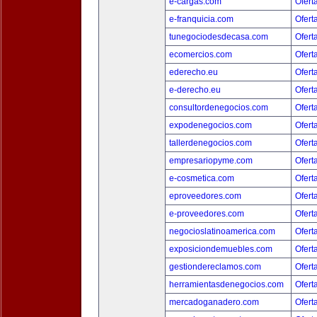
e-cargas.com
Ofert
e-franquicia.com
Ofert
tunegociodesdecasa.com
Ofert
ecomercios.com
Ofert
ederecho.eu
Ofert
e-derecho.eu
Ofert
consultordenegocios.com
Ofert
expodenegocios.com
Ofert
tallerdenegocios.com
Ofert
empresariopyme.com
Ofert
e-cosmetica.com
Ofert
eproveedores.com
Ofert
e-proveedores.com
Ofert
negocioslatinoamerica.com
Ofert
exposiciondemuebles.com
Ofert
gestiondereclamos.com
Ofert
herramientasdenegocios.com
Ofert
mercadoganadero.com
Ofert