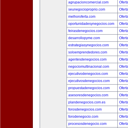
agrupacioncomercial.com
Ofert
seunegocioproprio.com
Ofert
melhoroferta.com
Ofert
oportunidadesynegocios.com
Ofert
feirasdenegocios.com
Ofert
desarrollopyme.com
Ofert
estrategiasynegocios.com
Ofert
soloemprendedores.com
Ofert
agentesdenegocios.com
Ofert
negociomultinacional.com
Ofert
ejecutivodenegocios.com
Ofert
ejecutivosdenegocios.com
Ofert
propuestadenegocios.com
Ofert
asesoresdenegocios.com
Ofert
plandenegocios.com.es
Ofert
forosdenegocios.com
Ofert
forodenegocio.com
Ofert
procesosdenegocio.com
Ofert