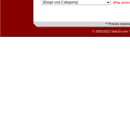
[Pág. princi
** Precios expre
© 2002/2022 Solo10.com